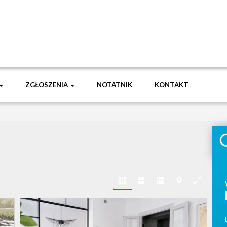
ZGŁOSZENIA
NOTATNIK
KONTAKT