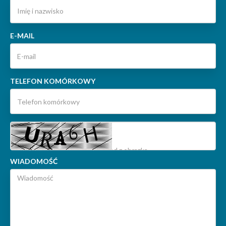
E-MAIL
TELEFON KOMÓRKOWY
WIADOMOŚĆ