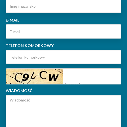
E-MAIL
TELEFON KOMÓRKOWY
WIADOMOŚĆ