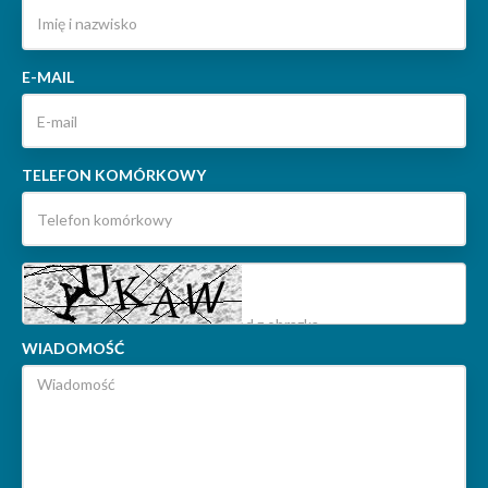
E-MAIL
TELEFON KOMÓRKOWY
WIADOMOŚĆ