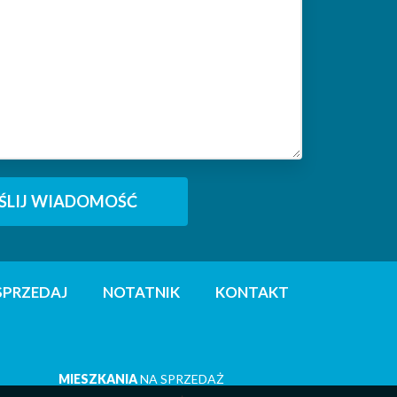
SPRZEDAJ
NOTATNIK
KONTAKT
MIESZKANIA
NA SPRZEDAŻ