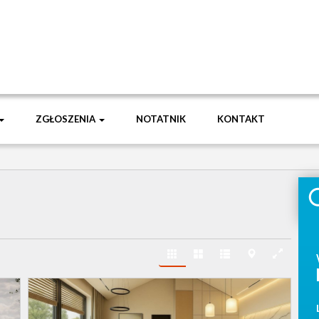
ZGŁOSZENIA
NOTATNIK
KONTAKT