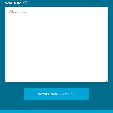
WIADOMOŚĆ