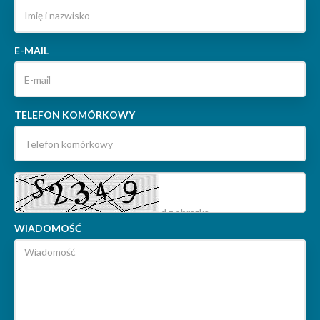
E-MAIL
TELEFON KOMÓRKOWY
WIADOMOŚĆ