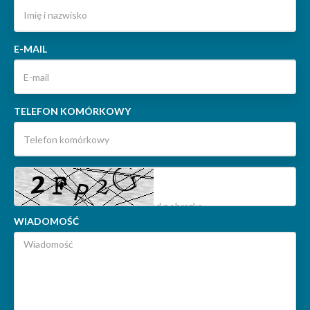
E-MAIL
TELEFON KOMÓRKOWY
WIADOMOŚĆ