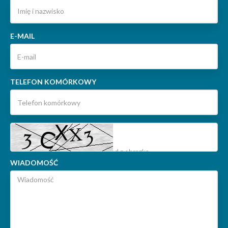
E-MAIL
TELEFON KOMÓRKOWY
WIADOMOŚĆ