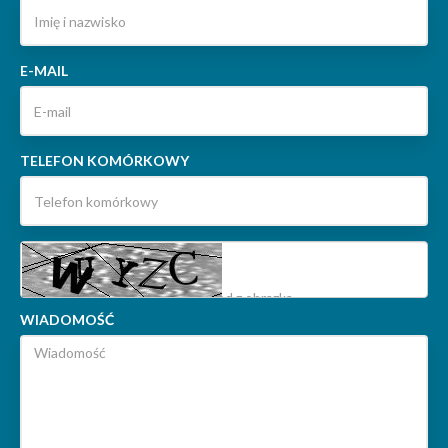
E-MAIL
TELEFON KOMÓRKOWY
WIADOMOŚĆ