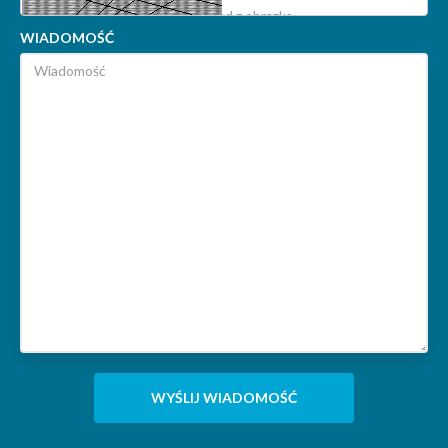
WIADOMOŚĆ