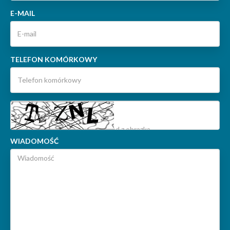
E-MAIL
TELEFON KOMÓRKOWY
WIADOMOŚĆ