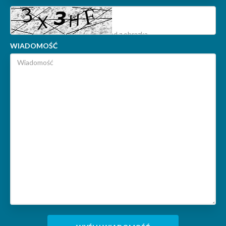
WIADOMOŚĆ