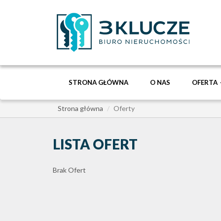
STRONA GŁÓWNA
O NAS
OFERTA
Strona główna
Oferty
LISTA OFERT
Brak Ofert