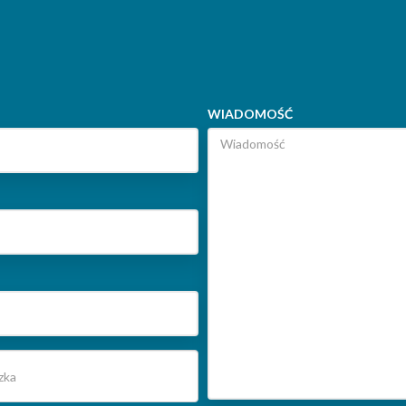
WIADOMOŚĆ