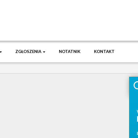
ZGŁOSZENIA
NOTATNIK
KONTAKT