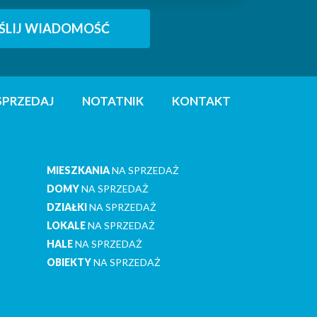
SPRZEDAJ
NOTATNIK
KONTAKT
MIESZKANIA
NA SPRZEDAŻ
DOMY
NA SPRZEDAŻ
DZIAŁKI
NA SPRZEDAŻ
LOKALE
NA SPRZEDAŻ
HALE
NA SPRZEDAŻ
OBIEKTY
NA SPRZEDAŻ