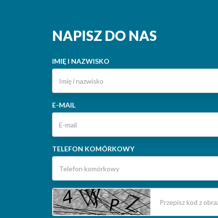
NAPISZ DO NAS
IMIĘ I NAZWISKO
E-MAIL
TELEFON KOMÓRKOWY