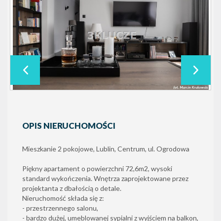
OPIS NIERUCHOMOŚCI
Mieszkanie 2 pokojowe, Lublin, Centrum, ul. Ogrodowa
Piękny apartament o powierzchni 72,6m2, wysoki
standard wykończenia. Wnętrza zaprojektowane przez
projektanta z dbałością o detale.
Nieruchomość składa się z:
- przestrzennego salonu,
- bardzo dużej, umeblowanej sypialni z wyjściem na balkon,