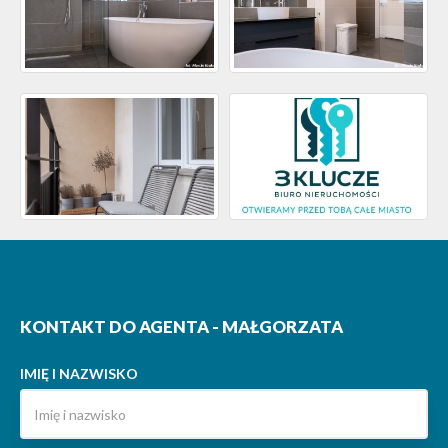
KONTAKT DO AGENTA - MAŁGORZATA
IMIĘ I NAZWISKO